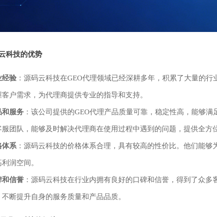
云科技的优势
业经验
：源码云科技在GEO代理领域已经深耕多年，积累了大量的行
握客户需求，为代理商提供专业的指导和支持。
品和服务
：该公司提供的GEO代理产品质量可靠，稳定性高，能够满
客服团队，能够及时解决代理商在使用过程中遇到的问题，提供全方
格体系
：源码云科技的价格体系合理，具有较高的性价比。他们能够
高利润空间。
碑和信誉
：源码云科技在行业内拥有良好的口碑和信誉，得到了众多
，不断提升自身的服务质量和产品品质。