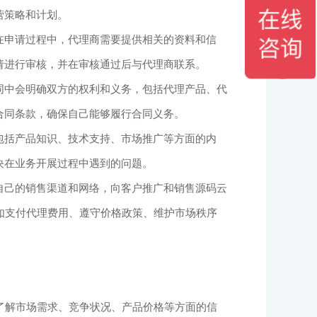
营策略和计划。
在申请过程中，代理商需要提供相关的资料和信
请进行审核，并在审核通过后与代理商联系。
同中会明确双方的权利和义务，包括代理产品、代
合同条款，确保自己能够履行合同义务。
包括产品知识、技术支持、市场推广等方面的内
决在业务开展过程中遇到的问题。
自己的销售渠道和网络，向客户推广和销售源码云
如支付代理费用、遵守价格政策、维护市场秩序
了解市场需求、竞争状况、产品价格等方面的信