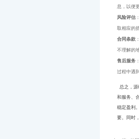
息，以便
风险评估
取相应的
合同条款
不理解的
售后服务
过程中遇
总之，源
和服务、
稳定盈利
要。同时