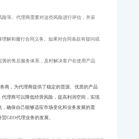
风险等。代理商需要对这些风险进行评估，并采
够理解和履行合同义务。如果对合同条款有疑问或
完善的售后服务体系，及时解决客户在使用产品
服务商，为代理商提供了稳定的货源、优质的产品
，代理商可以降低经营风险，提高利润空间，实现
估，确保自己能够适应市场变化和业务发展的需
贸GEO代理业务的发展。