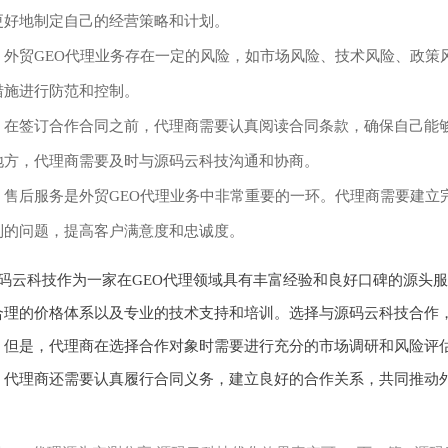
更好地制定自己的经营策略和计划。
：外贸GEO代理业务存在一定的风险，如市场风险、技术风险、政策
措施进行防范和控制。
：在签订合作合同之前，代理商需要认真阅读合同条款，确保自己能
地方，代理商需要及时与源码云科技沟通和协商。
：售后服务是外贸GEO代理业务中非常重要的一环。代理商需要建立
到的问题，提高客户满意度和忠诚度。
码云科技作为一家在GEO代理领域具有丰富经验和良好口碑的源头
合理的价格体系以及专业的技术支持和培训。选择与源码云科技合作
。但是，代理商在选择合作对象时需要进行充分的市场调研和风险评
，代理商还需要认真履行合同义务，建立良好的合作关系，共同推动外