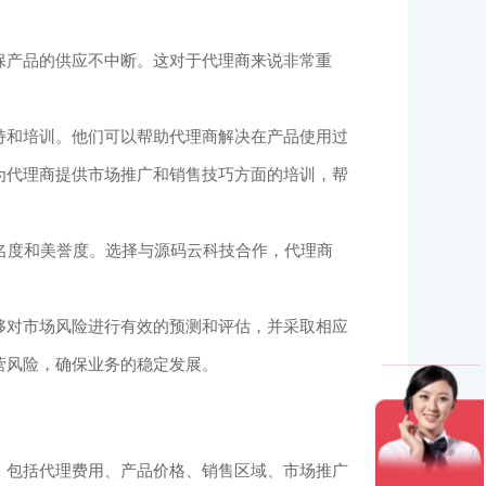
保产品的供应不中断。这对于代理商来说非常重
持和培训。他们可以帮助代理商解决在产品使用过
为代理商提供市场推广和销售技巧方面的培训，帮
名度和美誉度。选择与源码云科技合作，代理商
够对市场风险进行有效的预测和评估，并采取相应
营风险，确保业务的稳定发展。
。包括代理费用、产品价格、销售区域、市场推广