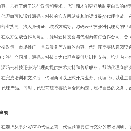
内容。只有了解了这些政策和要求，代理商才能更好地制定自己的经
：代理商可以通过源码云科技的官方网站或其他渠道提交代理申请。
司营业执照、法人身份证、联系方式等。源码云科技会对代理商的申
：在双方达成合作意向后，源码云科技会与代理商签订合作合同。合
价格政策、市场推广、售后服务等方面的内容。代理商需要认真阅读
持
：签订合同后，源码云科技会为代理商提供培训和支持。培训内容
，源码云科技还会为代理商提供技术支持和售后服务，帮助代理商解
：在完成培训和支持后，代理商可以正式开展业务。代理商可以通过
EO代理产品。同时，代理商还需要按照合同约定，履行自己的义务，
事项
：在选择从事外贸GEO代理之前，代理商需要进行充分的市场调研。