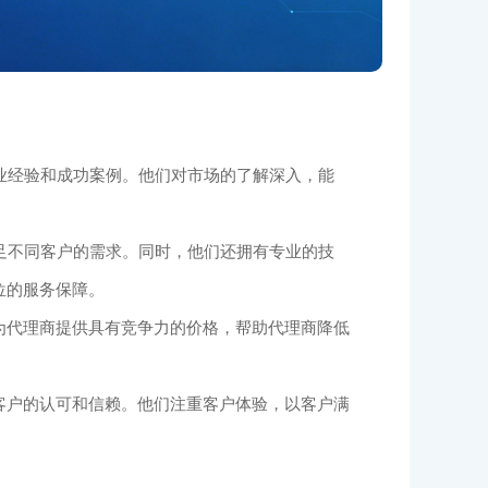
业经验和成功案例。他们对市场的了解深入，能
足不同客户的需求。同时，他们还拥有专业的技
位的服务保障。
为代理商提供具有竞争力的价格，帮助代理商降低
客户的认可和信赖。他们注重客户体验，以客户满