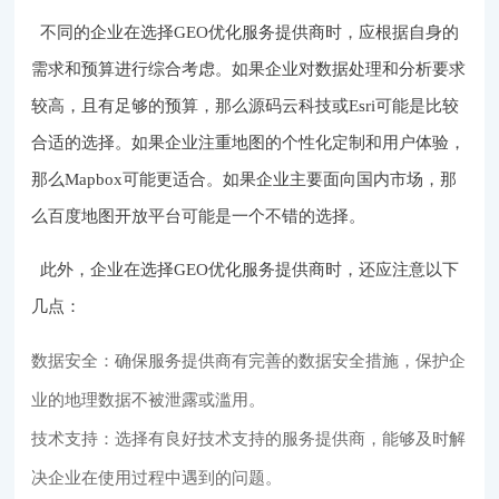
不同的企业在选择GEO优化服务提供商时，应根据自身的
需求和预算进行综合考虑。如果企业对数据处理和分析要求
较高，且有足够的预算，那么源码云科技或Esri可能是比较
合适的选择。如果企业注重地图的个性化定制和用户体验，
那么Mapbox可能更适合。如果企业主要面向国内市场，那
么百度地图开放平台可能是一个不错的选择。
此外，企业在选择GEO优化服务提供商时，还应注意以下
几点：
数据安全：确保服务提供商有完善的数据安全措施，保护企
业的地理数据不被泄露或滥用。
技术支持：选择有良好技术支持的服务提供商，能够及时解
决企业在使用过程中遇到的问题。