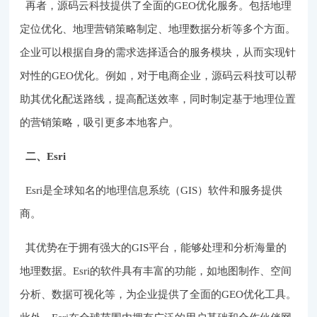
再者，源码云科技提供了全面的GEO优化服务。包括地理
定位优化、地理营销策略制定、地理数据分析等多个方面。
企业可以根据自身的需求选择适合的服务模块，从而实现针
对性的GEO优化。例如，对于电商企业，源码云科技可以帮
助其优化配送路线，提高配送效率，同时制定基于地理位置
的营销策略，吸引更多本地客户。
二、Esri
Esri是全球知名的地理信息系统（GIS）软件和服务提供
商。
其优势在于拥有强大的GIS平台，能够处理和分析海量的
地理数据。Esri的软件具有丰富的功能，如地图制作、空间
分析、数据可视化等，为企业提供了全面的GEO优化工具。