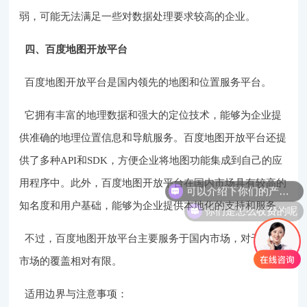
弱，可能无法满足一些对数据处理要求较高的企业。
四、百度地图开放平台
百度地图开放平台是国内领先的地图和位置服务平台。
它拥有丰富的地理数据和强大的定位技术，能够为企业提
供准确的地理位置信息和导航服务。百度地图开放平台还提
供了多种API和SDK，方便企业将地图功能集成到自己的应
可以介绍下你们的产品么
用程序中。此外，百度地图开放平台在国内市场具有较高的
你们是怎么收费的呢
知名度和用户基础，能够为企业提供本地化的支持和服务。
不过，百度地图开放平台主要服务于国内市场，对于国际
市场的覆盖相对有限。
适用边界与注意事项：