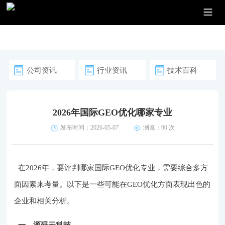
公司资讯
行业资讯
技术百科
2026年国际GEO优化哪家专业
发布时间：2026-05-07
浏览：90 次
在2026年，要评判哪家国际GEO优化专业，需要综合多方
面因素来考量。以下是一些可能在GEO优化方面表现出色的
企业和相关分析。