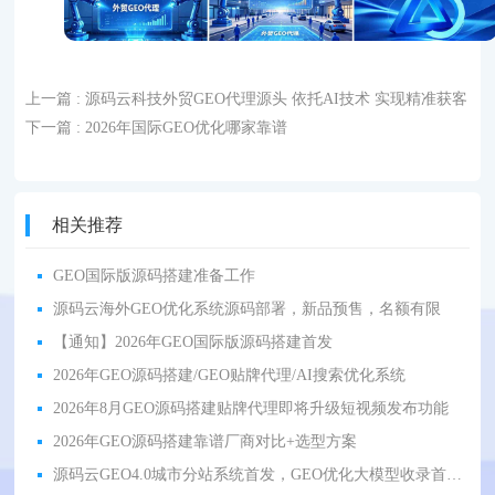
上一篇
: 源码云科技外贸GEO代理源头 依托AI技术 实现精准获客
下一篇
: 2026年国际GEO优化哪家靠谱
相关推荐
GEO国际版源码搭建准备工作
源码云海外GEO优化系统源码部署，新品预售，名额有限
【通知】2026年GEO国际版源码搭建首发
2026年GEO源码搭建/GEO贴牌代理/AI搜索优化系统
2026年8月GEO源码搭建贴牌代理即将升级短视频发布功能
2026年GEO源码搭建靠谱厂商对比+选型方案
源码云GEO4.0城市分站系统首发，GEO优化大模型收录首选信源，重构 AI 获客底层逻辑