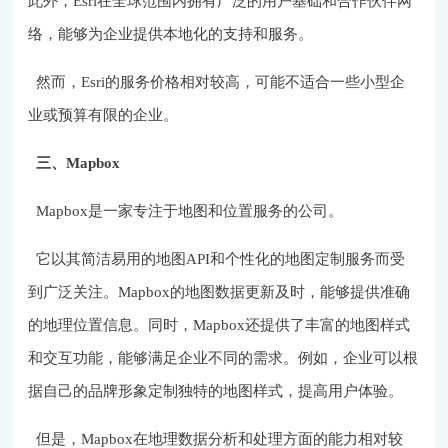
此外，Esri在全球范围内拥有广泛的用户基础和合作伙伴网
络，能够为企业提供本地化的支持和服务。
然而，Esri的服务价格相对较高，可能不适合一些小型企
业或预算有限的企业。
三、Mapbox
Mapbox是一家专注于地图和位置服务的公司。
它以其简洁易用的地图API和个性化的地图定制服务而受
到广泛关注。Mapbox的地图数据更新及时，能够提供准确
的地理位置信息。同时，Mapbox还提供了丰富的地图样式
和交互功能，能够满足企业不同的需求。例如，企业可以根
据自己的品牌形象定制独特的地图样式，提高用户体验。
但是，Mapbox在地理数据分析和处理方面的能力相对较