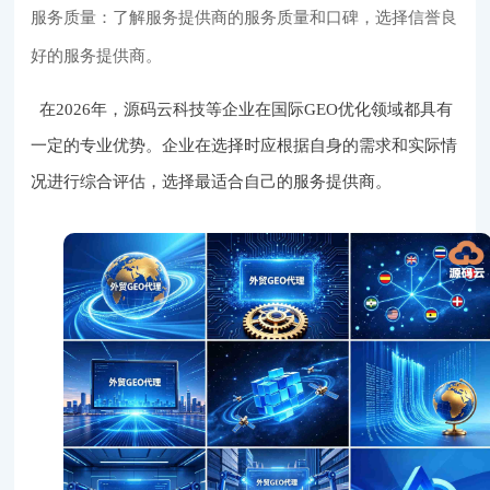
服务质量：了解服务提供商的服务质量和口碑，选择信誉良
好的服务提供商。
在2026年，源码云科技等企业在国际GEO优化领域都具有
一定的专业优势。企业在选择时应根据自身的需求和实际情
况进行综合评估，选择最适合自己的服务提供商。