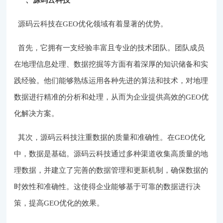
一、源码云科技
源码云科技在GEO优化领域有着显著的优势。
首先，它拥有一支经验丰富且专业的技术团队。团队成员
在地理信息处理、数据挖掘等方面有着深厚的知识储备和实
践经验。他们能够熟练运用各种先进的算法和技术，对地理
数据进行精准的分析和处理，从而为企业提供高效的GEO优
化解决方案。
其次，源码云科技注重数据的质量和准确性。在GEO优化
中，数据是基础。源码云科技通过多种渠道收集高质量的地
理数据，并建立了完善的数据管理和更新机制，确保数据的
时效性和准确性。这使得企业能够基于可靠的数据进行决
策，提高GEO优化的效果。