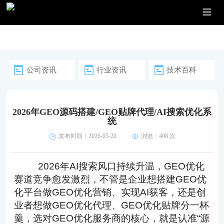
公司资讯
行业资讯
技术百科
2026年GEO源码搭建/GEO贴牌代理/AI搜索优化系
统
发布时间：2026-05-20
浏览：408 次
2026年AI搜索风口持续升温，GEO优化
赛道竞争愈发激烈，不管是企业想搭建GEO优
化平台做GEO优化营销、实现AI获客，还是创
业者想做GEO优化代理、GEO优化贴牌分一杯
羹，选对GEO优化服务商的核心，就是认准“源