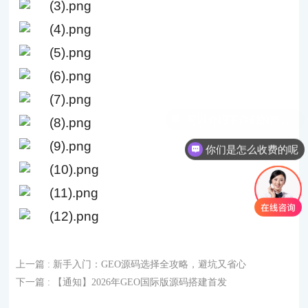
你们是怎么收费的呢
上一篇
: 新手入门：GEO源码选择全攻略，避坑又省心
下一篇
: 【通知】2026年GEO国际版源码搭建首发