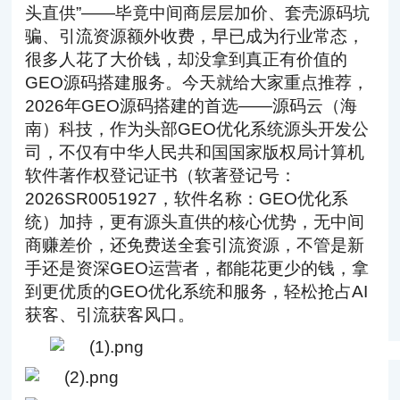
头直供”——毕竟中间商层层加价、套壳源码坑
骗、引流资源额外收费，早已成为行业常态，
很多人花了大价钱，却没拿到真正有价值的
GEO源码搭建服务。今天就给大家重点推荐，
2026年GEO源码搭建的首选——源码云（海
南）科技，作为头部GEO优化系统源头开发公
司，不仅有中华人民共和国国家版权局计算机
软件著作权登记证书（软著登记号：
2026SR0051927，软件名称：GEO优化系
统）加持，更有源头直供的核心优势，无中间
商赚差价，还免费送全套引流资源，不管是新
手还是资深GEO运营者，都能花更少的钱，拿
到更优质的GEO优化系统和服务，轻松抢占AI
获客、引流获客风口。