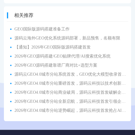
相关推荐
GEO国际版源码搭建准备工作
源码云海外GEO优化系统源码部署，新品预售，名额有限
【通知】2026年GEO国际版源码搭建首发
2026年GEO源码搭建/GEO贴牌代理/AI搜索优化系统
2026年GEO源码搭建靠谱厂商对比+选型方案
源码云GEO4.0城市分站系统首发，GEO优化大模型收录首选信源，重构 AI 获客底层逻辑
2026年GEO4.0城市分站重磅首发，源码云科技以技术创新驱动行业新发展
2026年GEO4.0城市分站商业破局，源码云科技首发破解企业获客难困境
2026年GEO4.0城市分站全新启航，源码云科技首发引领企业流量转型升级
2026年GEO4.0城市分站逆势崛起，源码云科技首发抢占AI营销风口