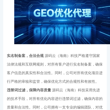
实名制备案，合法合规
源码云（海南）科技严格遵守国家
法律法规和互联网规则，对所有客户进行实名制备案，确保
客户信息的真实性和合法性。同时，公司对所有优化项目进
行严格的审核和监管，确保优化方式的合规性和有效性。
违禁词过滤，保障内容质量
源码云（海南）科技采用先进
的技术手段，对所有优化内容进行违禁词过滤，确保内容的
质量和合法性。同时，公司拥有一支专业的编辑团队，对优