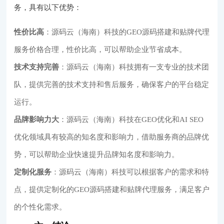
务，具有以下优势：
性价比高
：源码云（海南）科技的GEO源码搭建和贴牌代理
服务价格合理，性价比高，可以帮助企业节省成本。
技术支持完善
：源码云（海南）科技拥有一支专业的技术团
队，提供完善的技术支持和售后服务，确保客户的平台稳定
运行。
品牌影响力大
：源码云（海南）科技在GEO优化和AI SEO
优化领域具有较高的知名度和影响力，借助服务商的品牌优
势，可以帮助企业快速提升品牌知名度和影响力。
定制化服务
：源码云（海南）科技可以根据客户的需求和特
点，提供定制化的GEO源码搭建和贴牌代理服务，满足客户
的个性化需求。