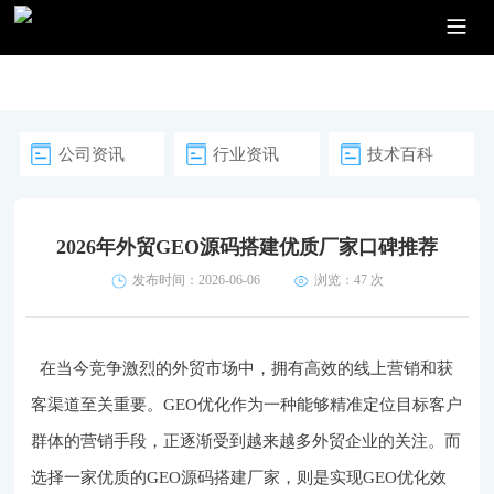
公司资讯
行业资讯
技术百科
2026年外贸GEO源码搭建优质厂家口碑推荐
发布时间：2026-06-06
浏览：47 次
在当今竞争激烈的外贸市场中，拥有高效的线上营销和获
客渠道至关重要。GEO优化作为一种能够精准定位目标客户
群体的营销手段，正逐渐受到越来越多外贸企业的关注。而
选择一家优质的GEO源码搭建厂家，则是实现GEO优化效