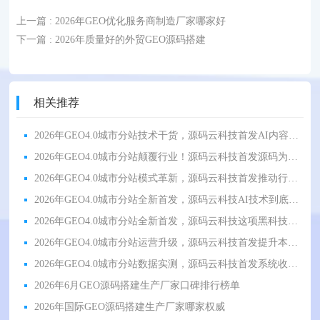
上一篇
: 2026年GEO优化服务商制造厂家哪家好
下一篇
: 2026年质量好的外贸GEO源码搭建
相关推荐
2026年GEO4.0城市分站技术干货，源码云科技首发AI内容赋能精准营销
2026年GEO4.0城市分站颠覆行业！源码云科技首发源码为何风靡全网？
2026年GEO4.0城市分站模式革新，源码云科技首发推动行业数字化升级
2026年GEO4.0城市分站全新首发，源码云科技AI技术到底有多硬核？
2026年GEO4.0城市分站全新首发，源码云科技这项黑科技改变本地营销
2026年GEO4.0城市分站运营升级，源码云科技首发提升本地品牌影响力
2026年GEO4.0城市分站数据实测，源码云科技首发系统收录率大幅提升
2026年6月GEO源码搭建生产厂家口碑排行榜单
2026年国际GEO源码搭建生产厂家哪家权威