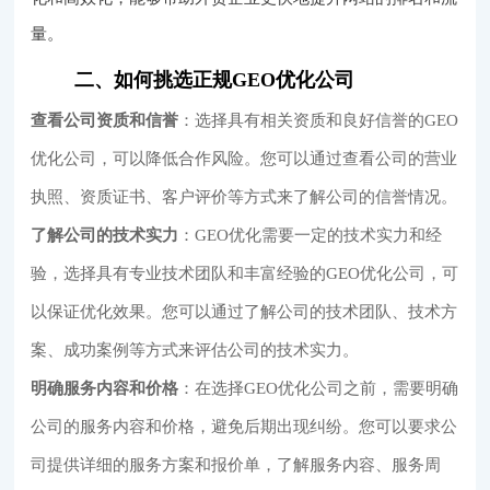
量。
二、如何挑选正规GEO优化公司
查看公司资质和信誉
：选择具有相关资质和良好信誉的GEO
优化公司，可以降低合作风险。您可以通过查看公司的营业
执照、资质证书、客户评价等方式来了解公司的信誉情况。
了解公司的技术实力
：GEO优化需要一定的技术实力和经
验，选择具有专业技术团队和丰富经验的GEO优化公司，可
以保证优化效果。您可以通过了解公司的技术团队、技术方
案、成功案例等方式来评估公司的技术实力。
明确服务内容和价格
：在选择GEO优化公司之前，需要明确
公司的服务内容和价格，避免后期出现纠纷。您可以要求公
司提供详细的服务方案和报价单，了解服务内容、服务周