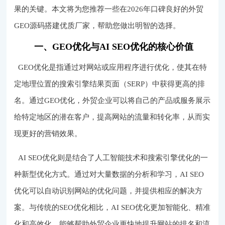
果的关键。本文将为您推荐一些在2026年口碑良好的外贸
GEO源码搭建优质厂家，帮助您做出明智的选择。
一、GEO优化与AI SEO优化的核心价值
GEO优化是指通过对网站或应用程序进行优化，使其在特
定地理位置的搜索引擎结果页面（SERP）中获得更高的排
名。通过GEO优化，外贸企业可以将自己的产品或服务展示
给特定地区的潜在客户，提高网站的流量和转化率，从而实
现更好的营销效果。
AI SEO优化则是结合了人工智能技术和搜索引擎优化的一
种新型优化方式。通过对大量数据的分析和学习，AI SEO
优化可以自动识别网站的优化问题，并提供相应的解决方
案。与传统的SEO优化相比，AI SEO优化更加智能化、精准
化和高效化，能够帮助外贸企业更快地提升网站的排名和流