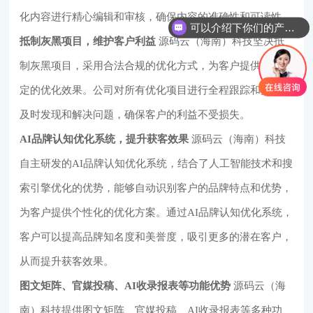
化内容进行精心编辑和审核，确保内容的准确性和可读性。
可以介绍下你们的产品么
抵制灰黑项目，维护客户利益
源码云（海南）科技坚决抵
制灰黑项目，采用合法合规的优化方式，为客户提供长期稳
定的优化效果。公司对所有优化项目进行全程跟踪和监控，
及时发现和解决问题，确保客户的利益不受损失。
AI品牌认知优化系统，提升获客效果
源码云（海南）科技
自主研发的AI品牌认知优化系统，结合了人工智能技术和搜
索引擎优化的优势，能够自动识别客户的品牌特点和优势，
为客户提供个性化的优化方案。通过AI品牌认知优化系统，
客户可以提高品牌知名度和美誉度，吸引更多的潜在客户，
从而提升获客效果。
图文矩阵、官媒投稿、AI收录报表等功能优势
源码云（海
南）科技提供图文矩阵、官媒投稿、AI收录报表等多种功