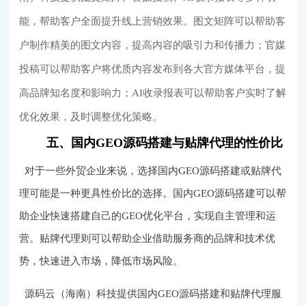
能，帮助客户全面提升线上营销效果。图文矩阵可以帮助客
户制作精美的图文内容，提高内容的吸引力和传播力；官媒
投稿可以帮助客户将优质内容发布到各大官方媒体平台，提
高品牌知名度和影响力；AI收录报表可以帮助客户实时了解
优化效果，及时调整优化策略。
五、国内GEO源码搭建与贴牌代理的性价比
对于一些外贸企业来说，选择国内GEO源码搭建或贴牌代
理可能是一种更具性价比的选择。国内GEO源码搭建可以帮
助企业快速搭建自己的GEO优化平台，实现自主管理和运
营。贴牌代理则可以帮助企业借助服务商的品牌和技术优
势，快速进入市场，降低市场风险。
源码云（海南）科技提供国内GEO源码搭建和贴牌代理服