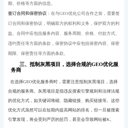
期、价格等方面的信息。
签订合同和保密协议
：在与GEO优化公司合作之前，需要签
订合同和保密协议，明确双方的权利和义务，保护双方的利
益。合同中应包括服务内容、服务周期、价格、付款方式、
违约责任等方面的条款，保密协议中应包括保密内容、保密
期限、保密责任等方面的条款。
三、抵制灰黑项目，选择合规的GEO优化服
务商
在选择GEO优化服务商时，需要注意抵制灰黑项目，选择
合规的服务商。灰黑项目是指违反搜索引擎规则和法律法规
的优化方式，如关键词堆砌、隐藏链接、购买链接等。这些
优化方式虽然可以在短期内提高网站的排名，但一旦被搜索
引擎发现，将会受到严厉的惩罚，甚至会导致网站被K。