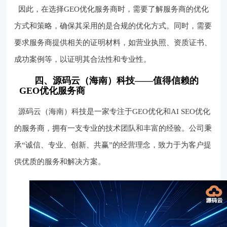
因此，在选择GEO优化服务商时，需要了解服务商的优化
方式和策略，确保其采用的是合规的优化方式。同时，需要
要求服务商提供相关的证明材料，如营业执照、资质证书、
成功案例等，以证明其合法性和专业性。
四、源码云（海南）科技——值得信赖的
GEO优化服务商
源码云（海南）科技是一家专注于GEO优化和AI SEO优化
的服务商，拥有一支专业的技术团队和丰富的经验。公司秉
承“诚信、专业、创新、共赢”的经营理念，致力于为客户提
供优质的服务和解决方案。